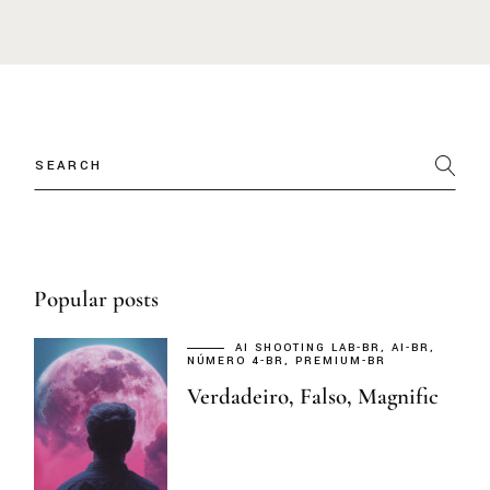
Popular posts
AI SHOOTING LAB-BR
AI-BR
NÚMERO 4-BR
PREMIUM-BR
Verdadeiro, Falso, Magnific