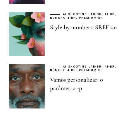
AI SHOOTING LAB-BR
AI-BR
NÚMERO 4-BR
PREMIUM-BR
Style by numbers: SREF 2.0
AI SHOOTING LAB-BR
AI-BR
NÚMERO 4-BR
PREMIUM-BR
Vamos personalizar: o
parâmetro -p