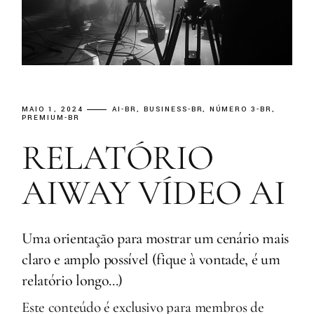
MAIO 1, 2024
AI-BR
BUSINESS-BR
NÚMERO 3-BR
PREMIUM-BR
RELATÓRIO
AIWAY VÍDEO AI
Uma orientação para mostrar um cenário mais
claro e amplo possível (fique à vontade, é um
relatório longo...)
Este conteúdo é exclusivo para membros de