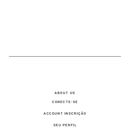
ABOUT US
CONECTE-SE
ACCOUNT INSCRIÇÃO
SEU PERFIL