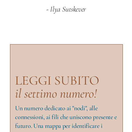
-
Ilya Sutskever
LEGGI SUBITO
il
settimo numero!
Un numero dedicato ai "nodi", alle
connessioni, ai fili che uniscono presente e
futuro. Una mappa per identificare i