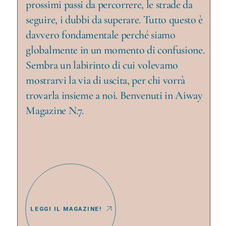
prossimi passi da percorrere, le strade da
seguire, i dubbi da superare. Tutto questo è
davvero fondamentale perché siamo
globalmente in un momento di confusione.
Sembra un labirinto di cui volevamo
mostrarvi la via di uscita, per chi vorrà
trovarla insieme a noi. Benvenuti in Aiway
Magazine N.7.
LEGGI IL MAGAZINE!