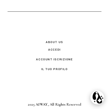
ABOUT US
ACCEDI
ACCOUNT ISCRIZIONE
IL TUO PROFILO
2025
AIWAY
, All Rights Reserved