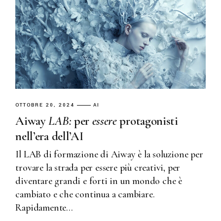
OTTOBRE 20, 2024
AI
Aiway
LAB:
per
essere
protagonisti
nell’era dell’AI
Il LAB di formazione di Aiway è la soluzione per
trovare la strada per essere più creativi, per
diventare grandi e forti in un mondo che è
cambiato e che continua a cambiare.
Rapidamente...