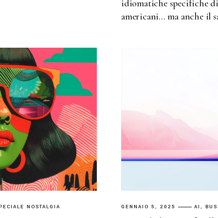
idiomatiche specifiche di
americani... ma anche il 
PECIALE NOSTALGIA
GENNAIO 5, 2025
AI
BUS