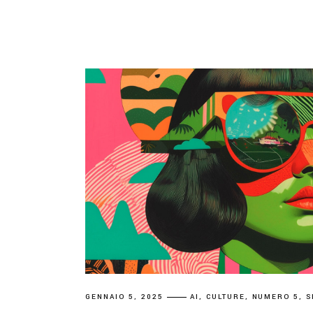
GENNAIO 5, 2025
AI
CULTURE
NUMERO 5
S