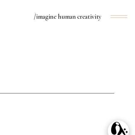
/imagine human creativity