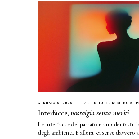
GENNAIO 5, 2025
AI
CULTURE
NUMERO 5
P
Interfacce,
nostalgia
senza
meriti
Le interfacce del passato erano dei tasti, l
degli ambienti. E allora, ci serve davvero 