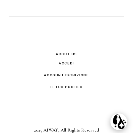
ABOUT US
ACCEDI
ACCOUNT ISCRIZIONE
IL TUO PROFILO
2025
AIWAY
, All Rights Reserved