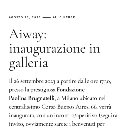
AGOSTO 23, 2023
AI
CULTURE
Aiway:
inaugurazione in
galleria
Il 26 settembre 2023 a partire dalle ore 17.30,
presso la prestigiosa
Fondazione
Paolina Brugnatelli
, a Milano ubicato nel
centralissimo Corso Buenos Aires, 66, verrà
inaugurata, con un incontro/aperitivo (seguirà
invito, ovviamente sarete i benvenuti per