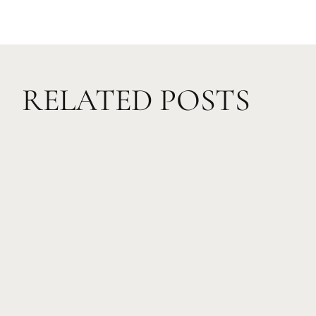
RELATED POSTS