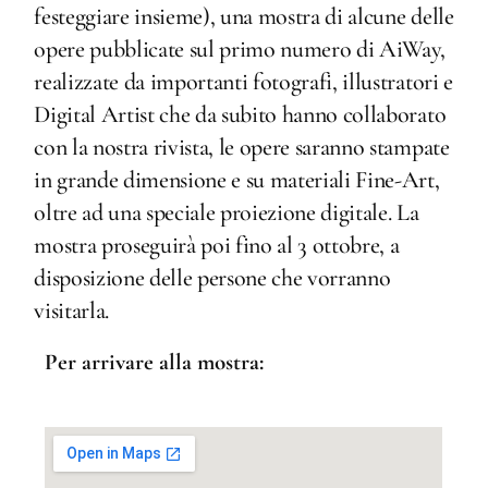
festeggiare insieme), una mostra di alcune delle
opere pubblicate sul primo numero di AiWay,
realizzate da importanti fotografi, illustratori e
Digital Artist che da subito hanno collaborato
con la nostra rivista, le opere saranno stampate
in grande dimensione e su materiali Fine-Art,
oltre ad una speciale proiezione digitale. La
mostra proseguirà poi fino al 3 ottobre, a
disposizione delle persone che vorranno
visitarla.
Per arrivare alla mostra: