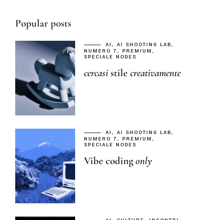
Popular posts
AI
AI SHOOTING LAB
NUMERO 7
PREMIUM
SPECIALE NODES
cercasi
stile
creativamente
AI
AI SHOOTING LAB
NUMERO 7
PREMIUM
SPECIALE NODES
Vibe coding
only