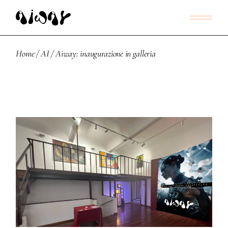
Home
AI
Aiway: inaugurazione in galleria