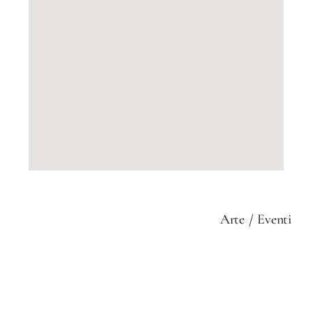
Arte
Eventi