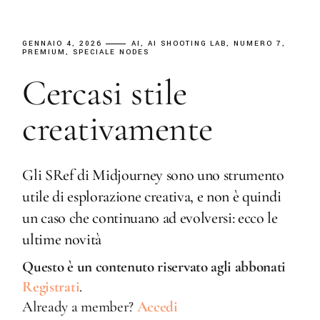
GENNAIO 4, 2026
AI
AI SHOOTING LAB
NUMERO 7
PREMIUM
SPECIALE NODES
Cercasi stile
creativamente
Gli SRef di Midjourney sono uno strumento
utile di esplorazione creativa, e non è quindi
un caso che continuano ad evolversi: ecco le
ultime novità
Questo è un contenuto riservato agli abbonati
Registrati
.
Already a member?
Accedi