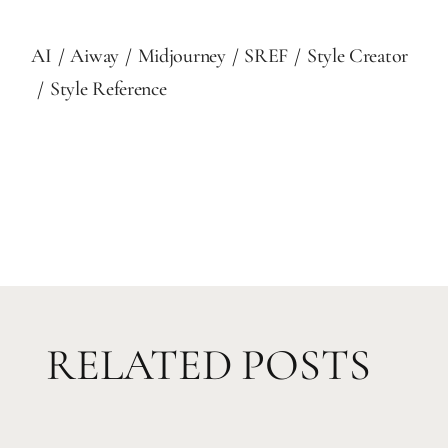
AI
Aiway
Midjourney
SREF
Style Creator
Style Reference
RELATED POSTS