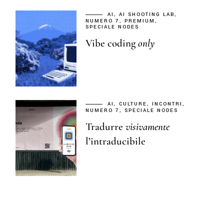
AI
AI SHOOTING LAB
NUMERO 7
PREMIUM
SPECIALE NODES
Vibe coding
only
AI
CULTURE
INCONTRI
NUMERO 7
SPECIALE NODES
Tradurre
visivamente
l’intraducibile