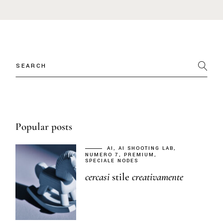
Popular posts
AI
AI SHOOTING LAB
NUMERO 7
PREMIUM
SPECIALE NODES
cercasi
stile
creativamente