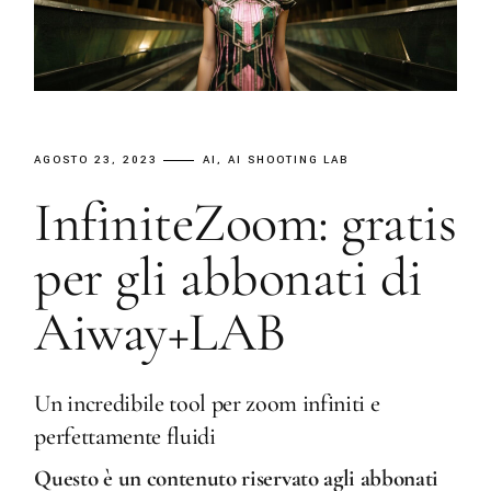
AGOSTO 23, 2023
AI
AI SHOOTING LAB
InfiniteZoom: gratis
per gli abbonati di
Aiway+LAB
Un incredibile tool per zoom infiniti e
perfettamente fluidi
Questo è un contenuto riservato agli abbonati