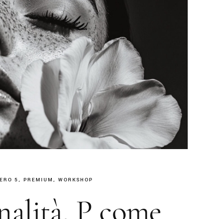
ERO 5
PREMIUM
WORKSHOP
nalità, P come