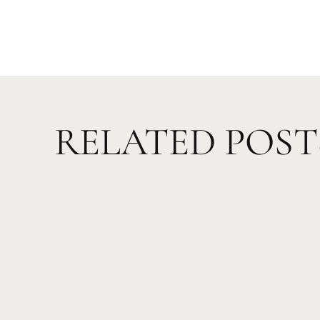
RELATED POST