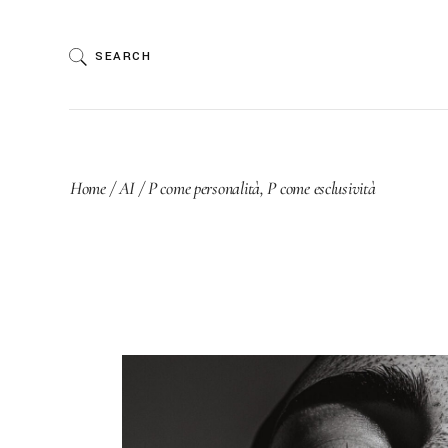
SEARCH
Home
AI
P come personalità, P come esclusività