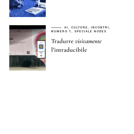
AI
CULTURE
INCONTRI
NUMERO 7
SPECIALE NODES
Tradurre
visivamente
l’intraducibile