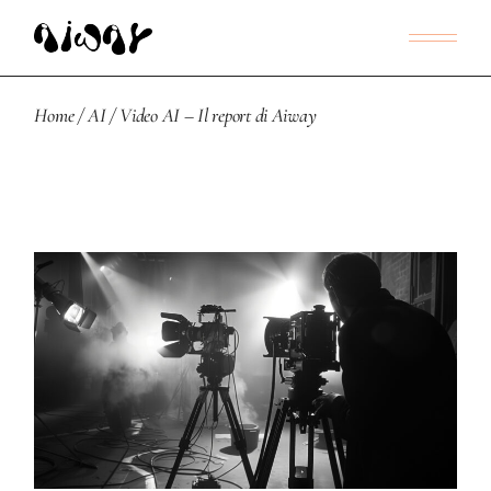
Home
AI
Video AI – Il report di Aiway