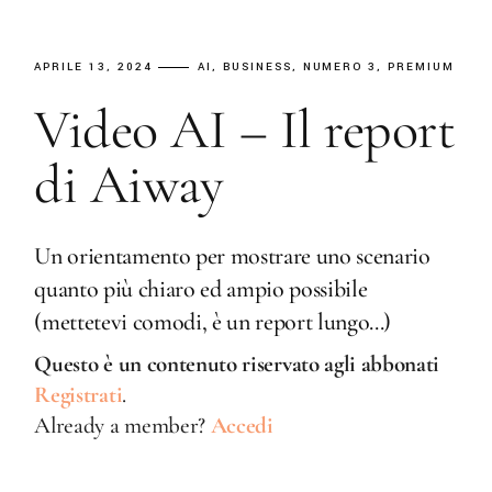
APRILE 13, 2024
AI
BUSINESS
NUMERO 3
PREMIUM
Video AI – Il report
di Aiway
Un orientamento per mostrare uno scenario
quanto più chiaro ed ampio possibile
(mettetevi comodi, è un report lungo...)
Questo è un contenuto riservato agli abbonati
Registrati
.
Already a member?
Accedi