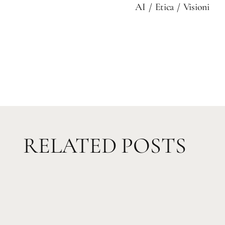
AI
Etica
Visioni
RELATED POSTS